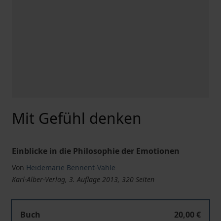
Mit Gefühl denken
Einblicke in die Philosophie der Emotionen
Von
Heidemarie Bennent-Vahle
Karl-Alber-Verlag, 3. Auflage 2013, 320 Seiten
Buch
20,00 €