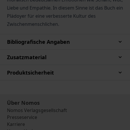
Liebe und Empathie. In diesem Sinne ist das Buch ein
Plädoyer für eine verbesserte Kultur des
Zwischenmenschlichen.
Bibliografische Angaben
Zusatzmaterial
Produktsicherheit
Über Nomos
Nomos Verlagsgesellschaft
Presseservice
Karriere