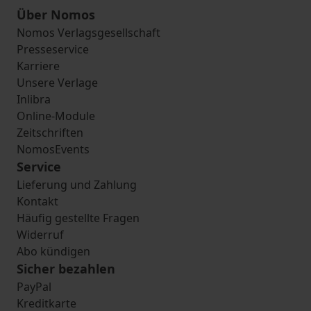
Über Nomos
Nomos Verlagsgesellschaft
Presseservice
Karriere
Unsere Verlage
Inlibra
Online-Module
Zeitschriften
NomosEvents
Service
Lieferung und Zahlung
Kontakt
Häufig gestellte Fragen
Widerruf
Abo kündigen
Sicher bezahlen
PayPal
Kreditkarte