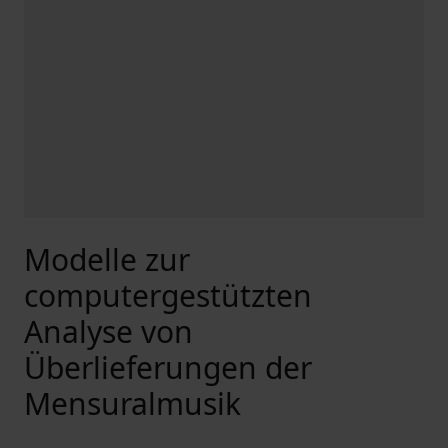
Modelle zur
computergestützten
Analyse von
Überlieferungen der
Mensuralmusik