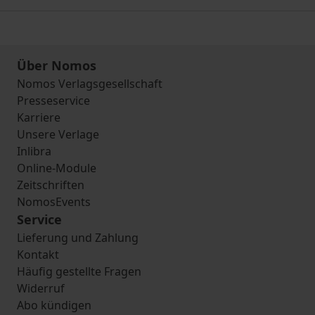
Über Nomos
Nomos Verlagsgesellschaft
Presseservice
Karriere
Unsere Verlage
Inlibra
Online-Module
Zeitschriften
NomosEvents
Service
Lieferung und Zahlung
Kontakt
Häufig gestellte Fragen
Widerruf
Abo kündigen