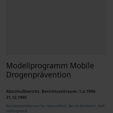
Modellprogramm Mobile
Drogenprävention
Abschlußbericht. Berichtszeitraum: 1.4.1990-
31.12.1995
Bundesministerium für Gesundheit
,
Bernd Dembach
,
Rolf
Hüllinghorst