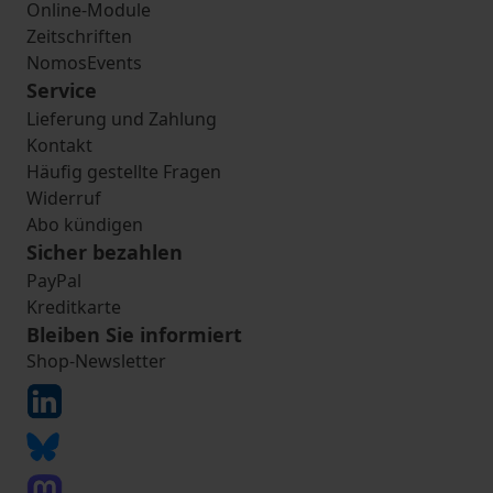
Online-Module
Zeitschriften
NomosEvents
Service
Lieferung und Zahlung
Kontakt
Häufig gestellte Fragen
Widerruf
Abo kündigen
Sicher bezahlen
PayPal
Kreditkarte
Bleiben Sie informiert
Shop-Newsletter