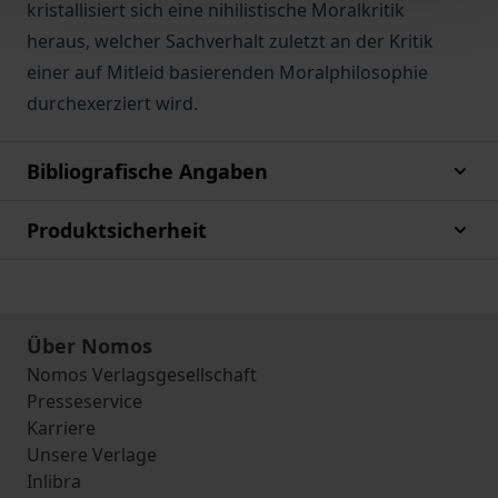
kristallisiert sich eine nihilistische Moralkritik
heraus, welcher Sachverhalt zuletzt an der Kritik
einer auf Mitleid basierenden Moralphilosophie
durchexerziert wird.
Bibliografische Angaben
Produktsicherheit
Über Nomos
Nomos Verlagsgesellschaft
Presseservice
Karriere
Unsere Verlage
Inlibra