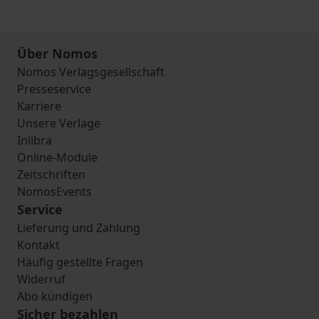
Über Nomos
Nomos Verlagsgesellschaft
Presseservice
Karriere
Unsere Verlage
Inlibra
Online-Module
Zeitschriften
NomosEvents
Service
Lieferung und Zahlung
Kontakt
Häufig gestellte Fragen
Widerruf
Abo kündigen
Sicher bezahlen