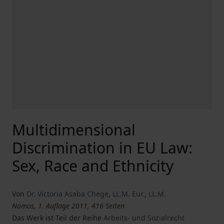
Multidimensional
Discrimination in EU Law:
Sex, Race and Ethnicity
Von
Dr. Victoria Asaba Chege
,
LL.M. Eur.
,
LL.M.
Nomos, 1. Auflage 2011, 416 Seiten
Das Werk ist Teil der Reihe
Arbeits- und Sozialrecht