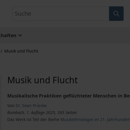
Suche
chaften
/
Musik und Flucht
Musik und Flucht
Musikalische Praktiken geflüchteter Menschen in Be
Von
Dr. Sean Prieske
Rombach, 1. Auflage 2025, 395 Seiten
Das Werk ist Teil der Reihe
Musikethnologie im 21. Jahrhundert