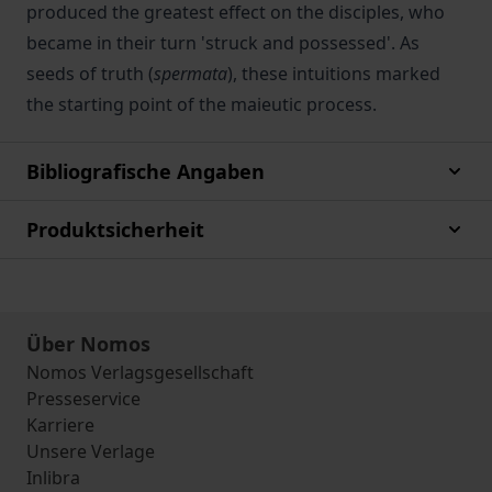
produced the greatest effect on the disciples, who
became in their turn 'struck and possessed'. As
seeds of truth (
spermata
), these intuitions marked
the starting point of the maieutic process.
Bibliografische Angaben
Produktsicherheit
Über Nomos
Nomos Verlagsgesellschaft
Presseservice
Karriere
Unsere Verlage
Inlibra