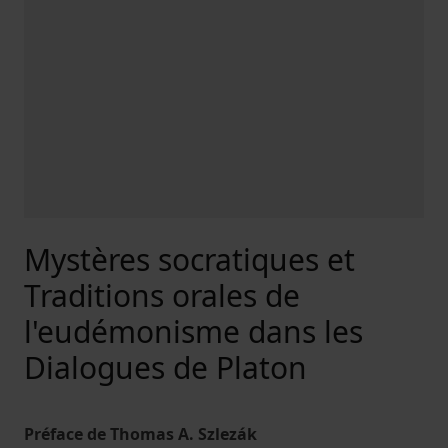
Mystères socratiques et
Traditions orales de
l'eudémonisme dans les
Dialogues de Platon
Préface de Thomas A. Szlezák