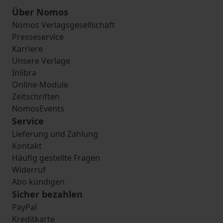
Über Nomos
Nomos Verlagsgesellschaft
Presseservice
Karriere
Unsere Verlage
Inlibra
Online-Module
Zeitschriften
NomosEvents
Service
Lieferung und Zahlung
Kontakt
Häufig gestellte Fragen
Widerruf
Abo kündigen
Sicher bezahlen
PayPal
Kreditkarte