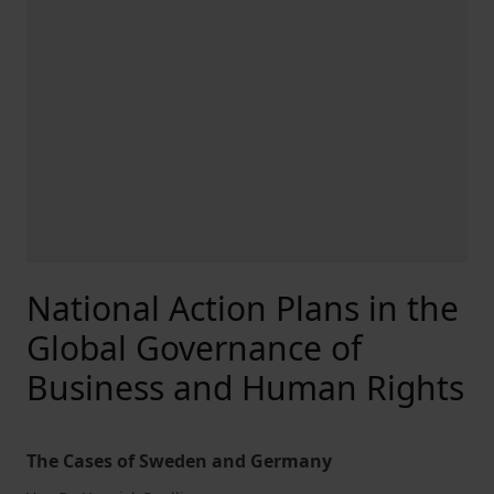
National Action Plans in the
Global Governance of
Business and Human Rights
The Cases of Sweden and Germany