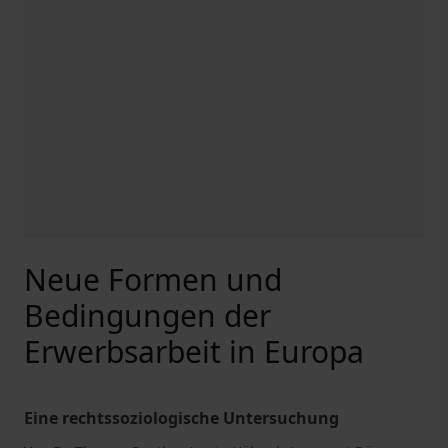
Neue Formen und
Bedingungen der
Erwerbsarbeit in Europa
Eine rechtssoziologische Untersuchung