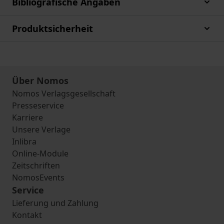
Bibliografische Angaben
Produktsicherheit
Über Nomos
Nomos Verlagsgesellschaft
Presseservice
Karriere
Unsere Verlage
Inlibra
Online-Module
Zeitschriften
NomosEvents
Service
Lieferung und Zahlung
Kontakt