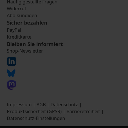
Häufig gestellte Fragen
Widerruf
Abo kündigen
Sicher bezahlen
PayPal
Kreditkarte
Bleiben Sie informiert
Shop-Newsletter
Impressum
|
AGB
|
Datenschutz
|
Produktsicherheit (GPSR)
|
Barrierefreiheit
|
Datenschutz-Einstellungen