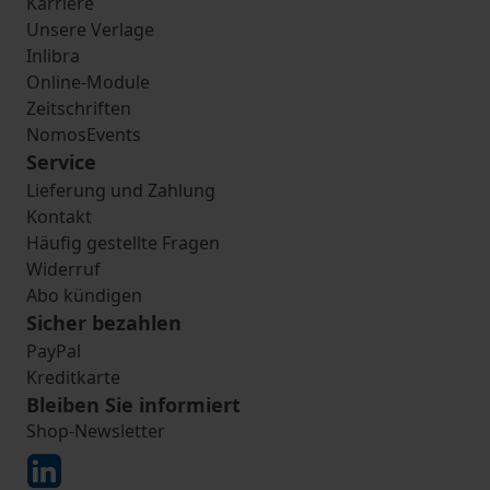
Karriere
Unsere Verlage
Inlibra
Online-Module
Zeitschriften
NomosEvents
Service
Lieferung und Zahlung
Kontakt
Häufig gestellte Fragen
Widerruf
Abo kündigen
Sicher bezahlen
PayPal
Kreditkarte
Bleiben Sie informiert
Shop-Newsletter