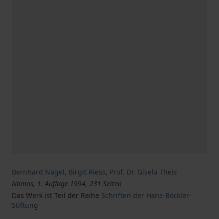
Bernhard Nagel
,
Birgit Riess
,
Prof. Dr. Gisela Theis
Nomos, 1. Auflage 1994, 231 Seiten
Das Werk ist Teil der Reihe
Schriften der Hans-Böckler-
Stiftung