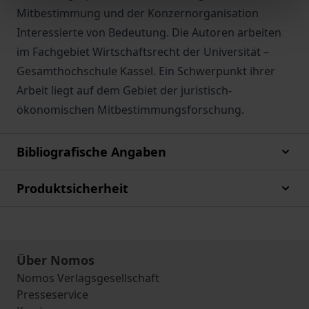
Mitbestimmung und der Konzernorganisation
Interessierte von Bedeutung. Die Autoren arbeiten
im Fachgebiet Wirtschaftsrecht der Universität –
Gesamthochschule Kassel. Ein Schwerpunkt ihrer
Arbeit liegt auf dem Gebiet der juristisch-
ökonomischen Mitbestimmungsforschung.
Bibliografische Angaben
Produktsicherheit
Über Nomos
Nomos Verlagsgesellschaft
Presseservice