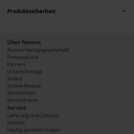
Produktsicherheit
Über Nomos
Nomos Verlagsgesellschaft
Presseservice
Karriere
Unsere Verlage
Inlibra
Online-Module
Zeitschriften
NomosEvents
Service
Lieferung und Zahlung
Kontakt
Häufig gestellte Fragen