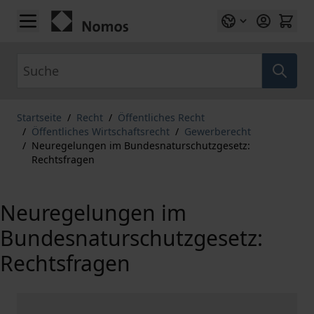
Zum Inhalt springen
Suche
Startseite
/
Recht
/
Öffentliches Recht
/
Öffentliches Wirtschaftsrecht
/
Gewerberecht
/
Neuregelungen im Bundesnaturschutzgesetz:
Rechtsfragen
Neuregelungen im
Bundesnaturschutzgesetz:
Rechtsfragen