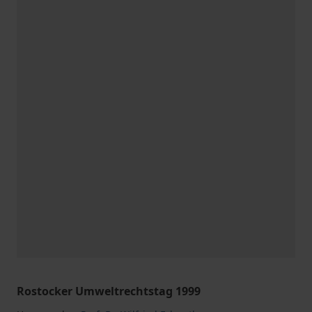
Rostocker Umweltrechtstag 1999