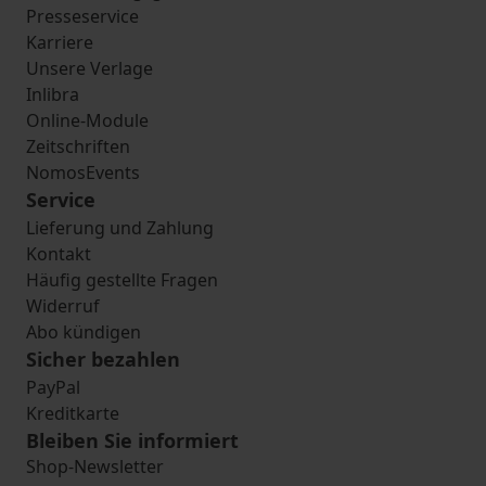
Presseservice
Karriere
Unsere Verlage
Inlibra
Online-Module
Zeitschriften
NomosEvents
Service
Lieferung und Zahlung
Kontakt
Häufig gestellte Fragen
Widerruf
Abo kündigen
Sicher bezahlen
PayPal
Kreditkarte
Bleiben Sie informiert
Shop-Newsletter