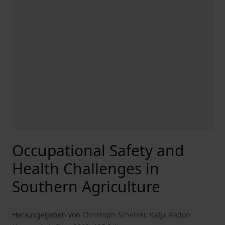
Occupational Safety and
Health Challenges in
Southern Agriculture
Herausgegeben von
Christoph Scherrer
,
Katja Radon