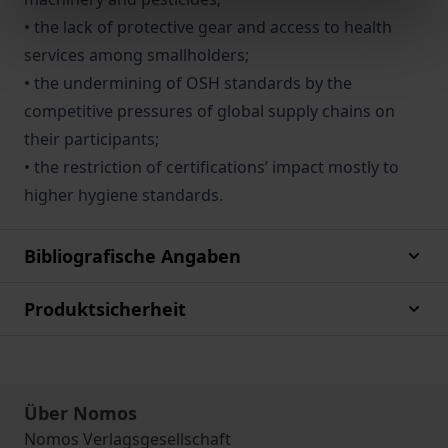
• the lack of protective gear and access to health
services among smallholders;
• the undermining of OSH standards by the
competitive pressures of global supply chains on
their participants;
• the restriction of certifications’ impact mostly to
higher hygiene standards.
Bibliografische Angaben
Produktsicherheit
Über Nomos
Nomos Verlagsgesellschaft