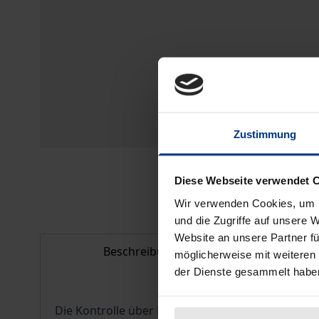
Zustimmung
Diese Webseite verwendet 
Wir verwenden Cookies, um I
und die Zugriffe auf unsere 
Website an unsere Partner fü
Beschreibung
Bi
möglicherweise mit weiteren
der Dienste gesammelt habe
Die Kontrolle über Regierung und Verwaltung ist