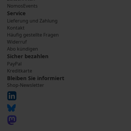
NomosEvents
Service
Lieferung und Zahlung
Kontakt
Häufig gestellte Fragen
Widerruf
Abo kündigen
Sicher bezahlen
PayPal
Kreditkarte
Bleiben Sie informiert
Shop-Newsletter