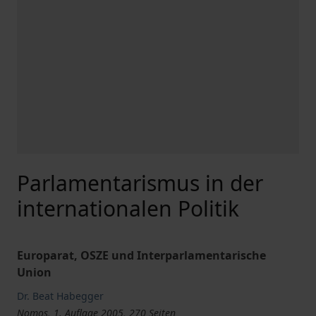
Parlamentarismus in der
internationalen Politik
Europarat, OSZE und Interparlamentarische
Union
Dr. Beat Habegger
Nomos, 1. Auflage 2005, 270 Seiten