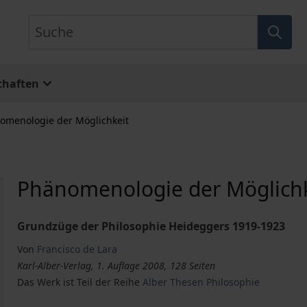
Suche
chaften
omenologie der Möglichkeit
Phänomenologie der Möglichk
Grundzüge der Philosophie Heideggers 1919-1923
Von
Francisco de Lara
Karl-Alber-Verlag, 1. Auflage 2008, 128 Seiten
Das Werk ist Teil der Reihe
Alber Thesen Philosophie