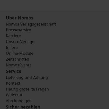
Über Nomos
Nomos Verlagsgesellschaft
Presseservice
Karriere
Unsere Verlage
Inlibra
Online-Module
Zeitschriften
NomosEvents
Service
Lieferung und Zahlung
Kontakt
Häufig gestellte Fragen
Widerruf
Abo kündigen
Sicher bezahlen