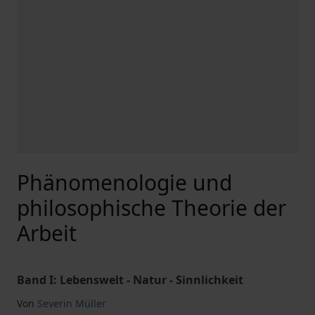
Phänomenologie und
philosophische Theorie der
Arbeit
Band I: Lebenswelt - Natur - Sinnlichkeit
Von
Severin Müller