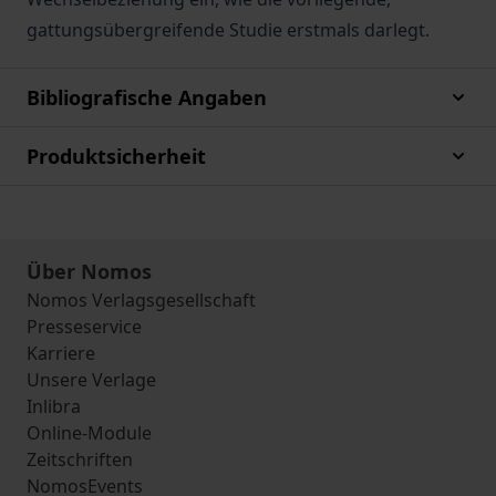
gattungsübergreifende Studie erstmals darlegt.
Bibliografische Angaben
Produktsicherheit
Über Nomos
Nomos Verlagsgesellschaft
Presseservice
Karriere
Unsere Verlage
Inlibra
Online-Module
Zeitschriften
NomosEvents