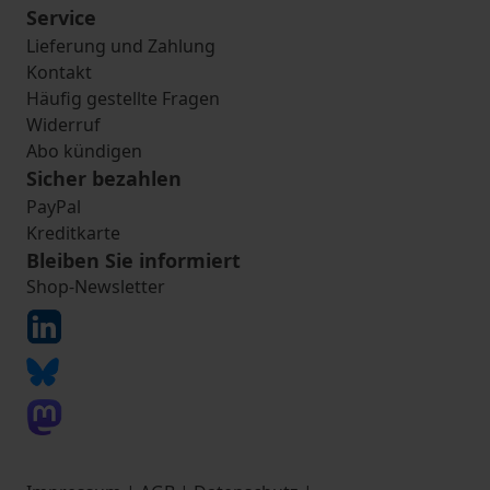
Service
Lieferung und Zahlung
Kontakt
Häufig gestellte Fragen
Widerruf
Abo kündigen
Sicher bezahlen
PayPal
Kreditkarte
Bleiben Sie informiert
Shop-Newsletter