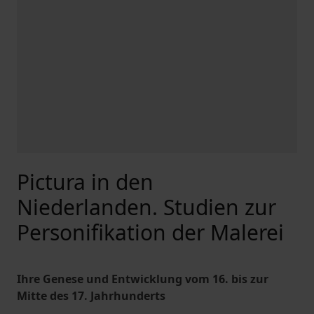
Pictura in den
Niederlanden. Studien zur
Personifikation der Malerei
Ihre Genese und Entwicklung vom 16. bis zur
Mitte des 17. Jahrhunderts