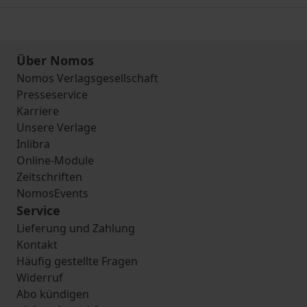
Über Nomos
Nomos Verlagsgesellschaft
Presseservice
Karriere
Unsere Verlage
Inlibra
Online-Module
Zeitschriften
NomosEvents
Service
Lieferung und Zahlung
Kontakt
Häufig gestellte Fragen
Widerruf
Abo kündigen