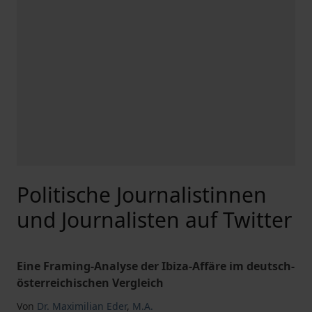
Politische Journalistinnen
und Journalisten auf Twitter
Eine Framing-Analyse der Ibiza-Affäre im deutsch-
österreichischen Vergleich
Von
Dr. Maximilian Eder
,
M.A.