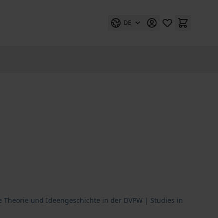
DE
he Theorie und Ideengeschichte in der DVPW | Studies in