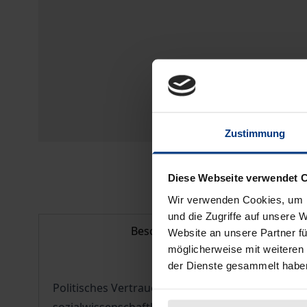
Zustimmung
Diese Webseite verwendet 
Wir verwenden Cookies, um I
und die Zugriffe auf unsere 
Beschreibung
Website an unsere Partner fü
möglicherweise mit weiteren
der Dienste gesammelt habe
Politisches Vertrauen als Grundkategorie sozialer