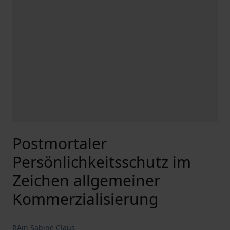
Postmortaler
Persönlichkeitsschutz im
Zeichen allgemeiner
Kommerzialisierung
RAin Sabine Claus