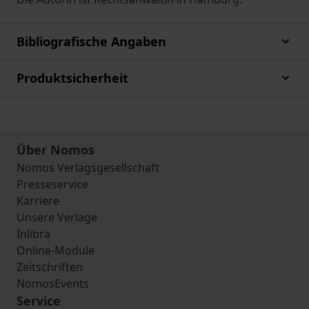
Bibliografische Angaben
Produktsicherheit
Über Nomos
Nomos Verlagsgesellschaft
Presseservice
Karriere
Unsere Verlage
Inlibra
Online-Module
Zeitschriften
NomosEvents
Service