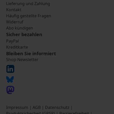
Lieferung und Zahlung
Kontakt
Häufig gestellte Fragen
Widerruf
Abo kündigen
Sicher bezahlen
PayPal
Kreditkarte
Bleiben Sie informiert
Shop-Newsletter
Impressum
|
AGB
|
Datenschutz
|
Produktsicherheit (GPSR)
|
Barrierefreiheit
|