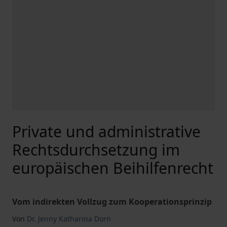
Private und administrative
Rechtsdurchsetzung im
europäischen Beihilfenrecht
Vom indirekten Vollzug zum Kooperationsprinzip
Von
Dr. Jenny Katharina Dorn