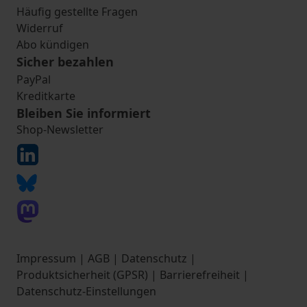
Häufig gestellte Fragen
Widerruf
Abo kündigen
Sicher bezahlen
PayPal
Kreditkarte
Bleiben Sie informiert
Shop-Newsletter
Impressum
|
AGB
|
Datenschutz
|
Produktsicherheit (GPSR)
|
Barrierefreiheit
|
Datenschutz-Einstellungen