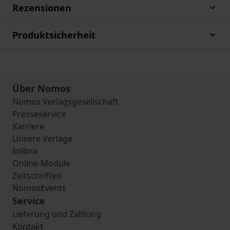
Rezensionen
Produktsicherheit
Über Nomos
Nomos Verlagsgesellschaft
Presseservice
Karriere
Unsere Verlage
Inlibra
Online-Module
Zeitschriften
NomosEvents
Service
Lieferung und Zahlung
Kontakt