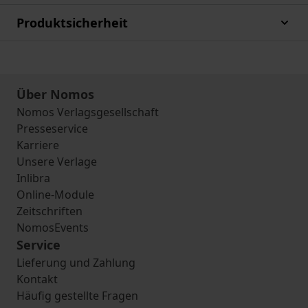
Produktsicherheit
Über Nomos
Nomos Verlagsgesellschaft
Presseservice
Karriere
Unsere Verlage
Inlibra
Online-Module
Zeitschriften
NomosEvents
Service
Lieferung und Zahlung
Kontakt
Häufig gestellte Fragen