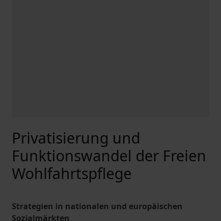
Privatisierung und
Funktionswandel der Freien
Wohlfahrtspflege
Strategien in nationalen und europäischen
Sozialmärkten