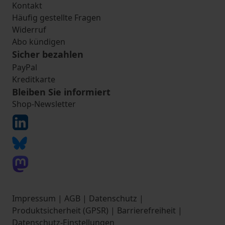
Kontakt
Häufig gestellte Fragen
Widerruf
Abo kündigen
Sicher bezahlen
PayPal
Kreditkarte
Bleiben Sie informiert
Shop-Newsletter
Impressum
|
AGB
|
Datenschutz
|
Produktsicherheit (GPSR)
|
Barrierefreiheit
|
Datenschutz-Einstellungen