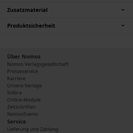
Zusatzmaterial
Produktsicherheit
Über Nomos
Nomos Verlagsgesellschaft
Presseservice
Karriere
Unsere Verlage
Inlibra
Online-Module
Zeitschriften
NomosEvents
Service
Lieferung und Zahlung