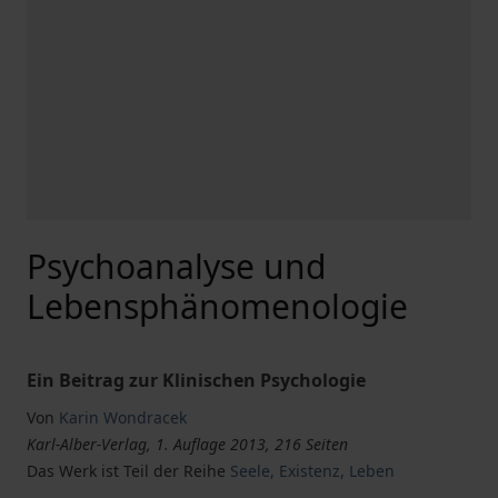
Psychoanalyse und
Lebensphänomenologie
Ein Beitrag zur Klinischen Psychologie
Von
Karin Wondracek
Karl-Alber-Verlag, 1. Auflage 2013, 216 Seiten
Das Werk ist Teil der Reihe
Seele, Existenz, Leben