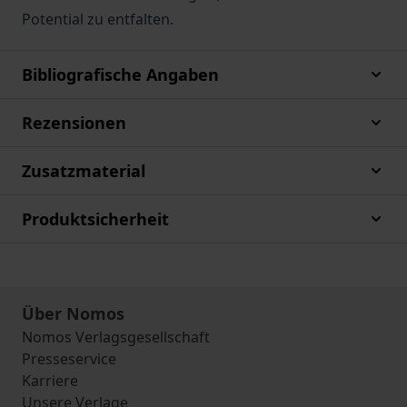
Potential zu entfalten.
Bibliografische Angaben
Rezensionen
Zusatzmaterial
Produktsicherheit
Über Nomos
Nomos Verlagsgesellschaft
Presseservice
Karriere
Unsere Verlage