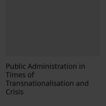
Public Administration in
Times of
Transnationalisation and
Crisis