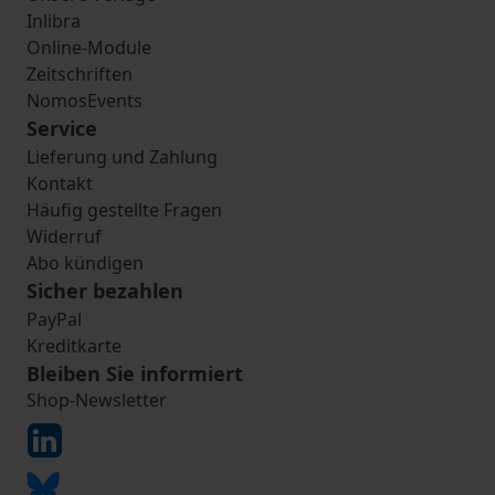
Inlibra
Online-Module
Zeitschriften
NomosEvents
Service
Lieferung und Zahlung
Kontakt
Häufig gestellte Fragen
Widerruf
Abo kündigen
Sicher bezahlen
PayPal
Kreditkarte
Bleiben Sie informiert
Shop-Newsletter