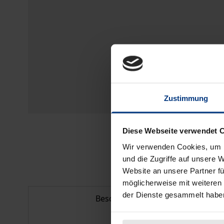
Zustimmung
Diese Webseite verwendet 
Wir verwenden Cookies, um I
und die Zugriffe auf unsere 
Website an unsere Partner fü
möglicherweise mit weiteren
der Dienste gesammelt habe
Beschreibung