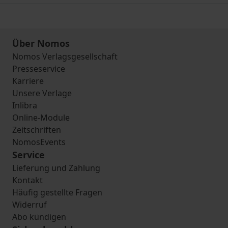
Über Nomos
Nomos Verlagsgesellschaft
Presseservice
Karriere
Unsere Verlage
Inlibra
Online-Module
Zeitschriften
NomosEvents
Service
Lieferung und Zahlung
Kontakt
Häufig gestellte Fragen
Widerruf
Abo kündigen