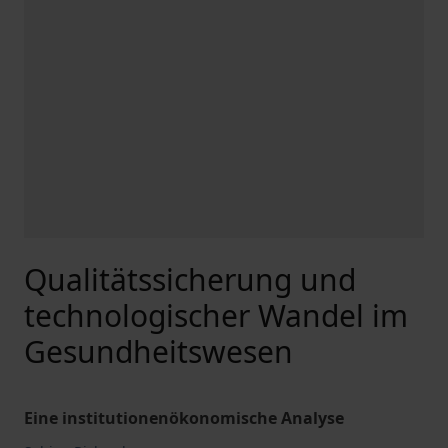
Qualitätssicherung und
technologischer Wandel im
Gesundheitswesen
Eine institutionenökonomische Analyse