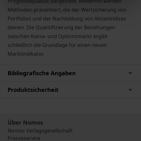
Prognosequalität dargestellt. Weiterhin werden
Methoden präsentiert, die der Wertsicherung von
Portfolios und der Nachbildung von Aktienindizes
dienen. Die Quantifizierung der Beziehungen
zwischen Kassa- und Optionsmarkt ergibt
schließlich die Grundlage für einen neuen
Marktindikator.
Bibliografische Angaben
Produktsicherheit
Über Nomos
Nomos Verlagsgesellschaft
Presseservice