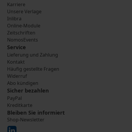
Karriere
Unsere Verlage
Inlibra
Online-Module
Zeitschriften
NomosEvents
Service
Lieferung und Zahlung
Kontakt
Häufig gestellte Fragen
Widerruf
Abo kündigen
Sicher bezahlen
PayPal
Kreditkarte
Bleiben Sie informiert
Shop-Newsletter