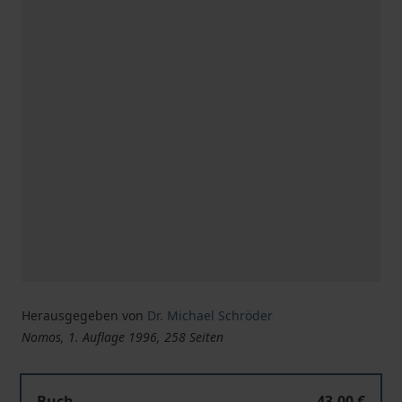
Herausgegeben von
Dr. Michael Schröder
Nomos, 1. Auflage 1996, 258 Seiten
Buch
43,00 €