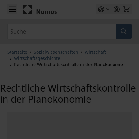
Zum Inhalt springen
Suche
Startseite
/
Sozialwissenschaften
/
Wirtschaft
/
Wirtschaftsgeschichte
/
Rechtliche Wirtschaftskontrolle in der Planökonomie
Rechtliche Wirtschaftskontrolle
in der Planökonomie