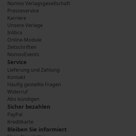
Nomos Verlagsgesellschaft
Presseservice
Karriere
Unsere Verlage
Inlibra
Online-Module
Zeitschriften
NomosEvents
Service
Lieferung und Zahlung
Kontakt
Häufig gestellte Fragen
Widerruf
Abo kündigen
Sicher bezahlen
PayPal
Kreditkarte
Bleiben Sie informiert