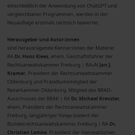
einschließlich der Anwendung von ChatGPT und
vergleichbaren Programmen, werden in der
Neuauflage erstmals rechtlich bewertet.
Herausgeber und Autor:innen
sind herausragende Kenner:innen der Materie:
RA
Dr. Hans Klees
, ehem. Geschäftsführer der
Rechtsanwaltskammer Freiburg | RAuN
Jan J.
Kramer
, Präsident der Rechtsanwaltskammer
Oldenburg und Präsidiumsmitglied der
Notarkammer Oldenburg, Mitglied des BRAO-
Ausschusses der BRAK | RA
Dr. Michael Krenzler
,
ehem. Präsident der Rechtsanwaltskammer
Freiburg, langjähriger Vizepräsident der
Bundesrechtsanwaltskammer, Freiburg | RA
Dr.
Christian Lemke
, Präsident der Hanseatischen