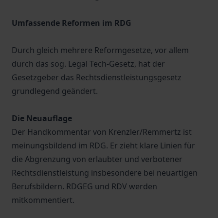
Umfassende Reformen im RDG
Durch gleich mehrere Reformgesetze, vor allem
durch das sog. Legal Tech-Gesetz, hat der
Gesetzgeber das Rechtsdienstleistungsgesetz
grundlegend geändert.
Die Neuauflage
Der Handkommentar von Krenzler/Remmertz ist
meinungsbildend im RDG. Er zieht klare Linien für
die Abgrenzung von erlaubter und verbotener
Rechtsdienstleistung insbesondere bei neuartigen
Berufsbildern. RDGEG und RDV werden
mitkommentiert.