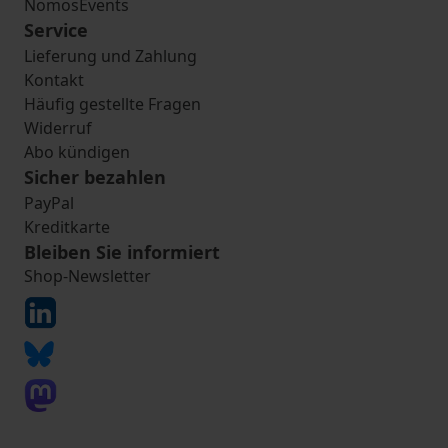
NomosEvents
Service
Lieferung und Zahlung
Kontakt
Häufig gestellte Fragen
Widerruf
Abo kündigen
Sicher bezahlen
PayPal
Kreditkarte
Bleiben Sie informiert
Shop-Newsletter