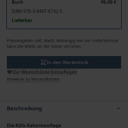
Buch
99,00 €
ISBN 978-3-8487-8742-5
Lieferbar
Preisangaben inkl. MwSt. Abhängig von der Lieferadresse
kann die MwSt. an der Kasse variieren.
In den Warenkorb
Zur Wunschliste hinzufügen
Hinweise zu Versandkosten
Beschreibung
Die RDG-Reformauflage