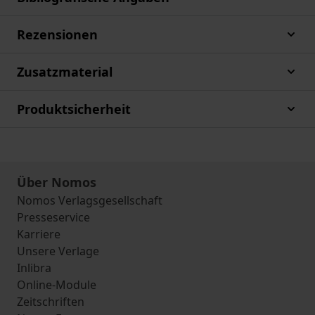
Rezensionen
Zusatzmaterial
Produktsicherheit
Über Nomos
Nomos Verlagsgesellschaft
Presseservice
Karriere
Unsere Verlage
Inlibra
Online-Module
Zeitschriften