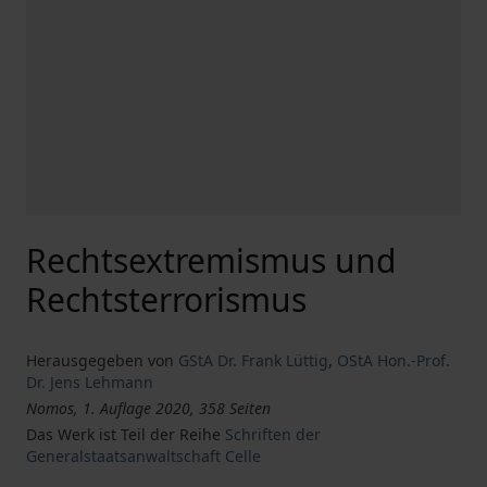
Rechtsextremismus und
Rechtsterrorismus
Herausgegeben von
GStA Dr. Frank Lüttig
,
OStA Hon.-Prof.
Dr. Jens Lehmann
Nomos, 1. Auflage 2020, 358 Seiten
Das Werk ist Teil der Reihe
Schriften der
Generalstaatsanwaltschaft Celle