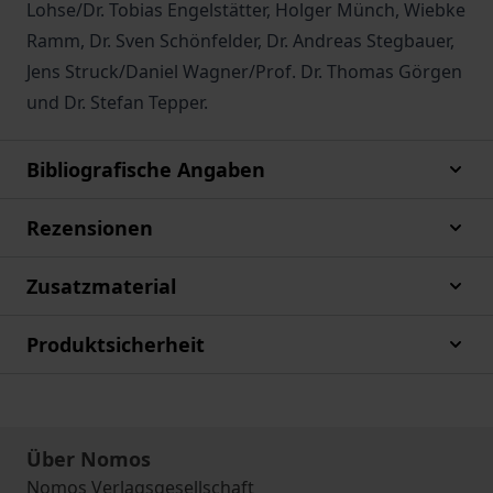
Lohse/Dr. Tobias Engelstätter, Holger Münch, Wiebke
Ramm, Dr. Sven Schönfelder, Dr. Andreas Stegbauer,
Jens Struck/Daniel Wagner/Prof. Dr. Thomas Görgen
und Dr. Stefan Tepper.
Bibliografische Angaben
Rezensionen
Zusatzmaterial
Produktsicherheit
Über Nomos
Nomos Verlagsgesellschaft