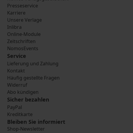
Presseservice
Karriere
Unsere Verlage
Inlibra
Online-Module
Zeitschriften
NomosEvents
Service
Lieferung und Zahlung
Kontakt
Häufig gestellte Fragen
Widerruf
Abo kündigen
Sicher bezahlen
PayPal
Kreditkarte
Bleiben Sie informiert
Shop-Newsletter