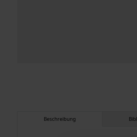
Beschreibung
Bib