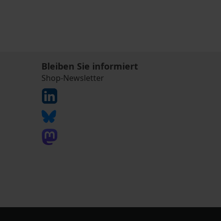
Bleiben Sie informiert
Shop-Newsletter