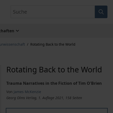
Suche
chaften
turwissenschaft
/
Rotating Back to the World
Rotating Back to the World
Trauma Narratives in the Fiction of Tim O'Brien
Von
James McKenzie
Georg Olms Verlag, 1. Auflage 2021, 158 Seiten