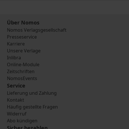
Über Nomos
Nomos Verlagsgesellschaft
Presseservice
Karriere
Unsere Verlage
Inlibra
Online-Module
Zeitschriften
NomosEvents
Service
Lieferung und Zahlung
Kontakt
Häufig gestellte Fragen
Widerruf
Abo kündigen
Sicher bezahlen