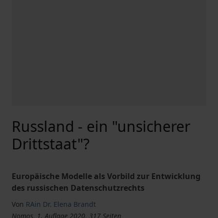
Russland - ein "unsicherer
Drittstaat"?
Europäische Modelle als Vorbild zur Entwicklung
des russischen Datenschutzrechts
Von
RAin Dr. Elena Brandt
Nomos, 1. Auflage 2020, 317 Seiten