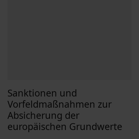
Sanktionen und
Vorfeldmaßnahmen zur
Absicherung der
europäischen Grundwerte