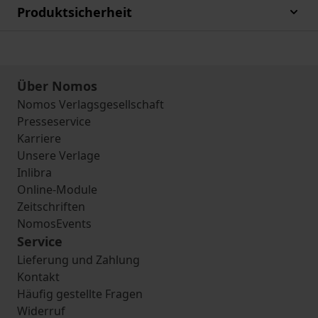
Produktsicherheit
Über Nomos
Nomos Verlagsgesellschaft
Presseservice
Karriere
Unsere Verlage
Inlibra
Online-Module
Zeitschriften
NomosEvents
Service
Lieferung und Zahlung
Kontakt
Häufig gestellte Fragen
Widerruf