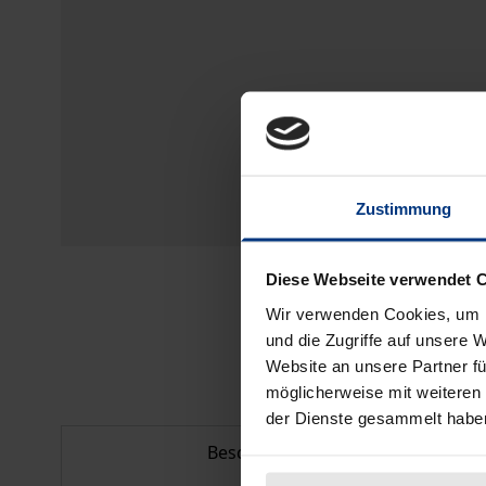
Zustimmung
Diese Webseite verwendet 
Wir verwenden Cookies, um I
und die Zugriffe auf unsere 
Website an unsere Partner fü
möglicherweise mit weiteren
der Dienste gesammelt habe
Beschreibung