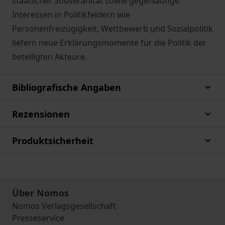
staatlicher Souveränität sowie gegenläufige
Interessen in Politikfeldern wie
Personenfreizügigkeit, Wettbewerb und Sozialpolitik
liefern neue Erklärungsmomente für die Politik der
beteiligten Akteure.
Bibliografische Angaben
Rezensionen
Produktsicherheit
Über Nomos
Nomos Verlagsgesellschaft
Presseservice