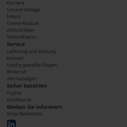
Karriere
Unsere Verlage
Inlibra
Online-Module
Zeitschriften
NomosEvents
Service
Lieferung und Zahlung
Kontakt
Häufig gestellte Fragen
Widerruf
Abo kündigen
Sicher bezahlen
PayPal
Kreditkarte
Bleiben Sie informiert
Shop-Newsletter