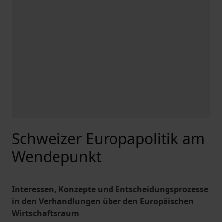
Schweizer Europapolitik am
Wendepunkt
Interessen, Konzepte und Entscheidungsprozesse
in den Verhandlungen über den Europäischen
Wirtschaftsraum