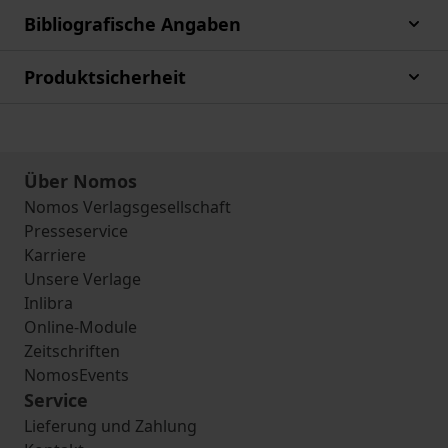
Bibliografische Angaben
Produktsicherheit
Über Nomos
Nomos Verlagsgesellschaft
Presseservice
Karriere
Unsere Verlage
Inlibra
Online-Module
Zeitschriften
NomosEvents
Service
Lieferung und Zahlung