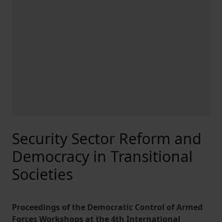
Security Sector Reform and
Democracy in Transitional
Societies
Proceedings of the Democratic Control of Armed
Forces Workshops at the 4th International