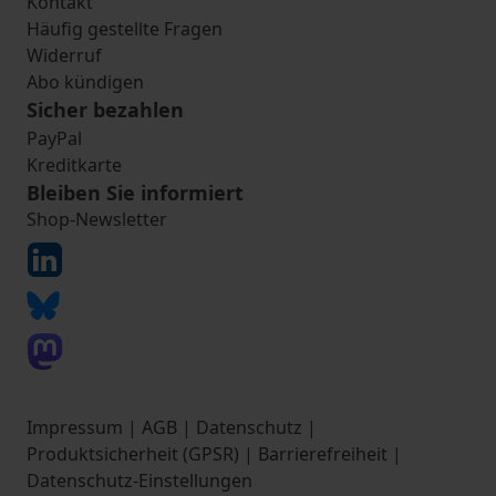
Kontakt
Häufig gestellte Fragen
Widerruf
Abo kündigen
Sicher bezahlen
PayPal
Kreditkarte
Bleiben Sie informiert
Shop-Newsletter
Impressum
|
AGB
|
Datenschutz
|
Produktsicherheit (GPSR)
|
Barrierefreiheit
|
Datenschutz-Einstellungen