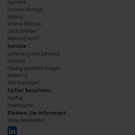
Karriere
Unsere Verlage
Inlibra
Online-Module
Zeitschriften
NomosEvents
Service
Lieferung und Zahlung
Kontakt
Häufig gestellte Fragen
Widerruf
Abo kündigen
Sicher bezahlen
PayPal
Kreditkarte
Bleiben Sie informiert
Shop-Newsletter