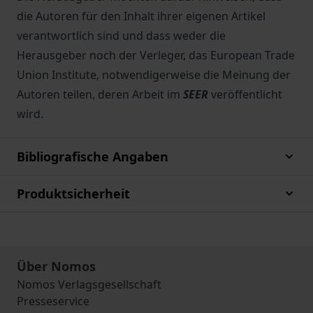
die Autoren für den Inhalt ihrer eigenen Artikel
verantwortlich sind und dass weder die
Herausgeber noch der Verleger, das European Trade
Union Institute, notwendigerweise die Meinung der
Autoren teilen, deren Arbeit im
SEER
veröffentlicht
wird.
Bibliografische Angaben
Produktsicherheit
Über Nomos
Nomos Verlagsgesellschaft
Presseservice