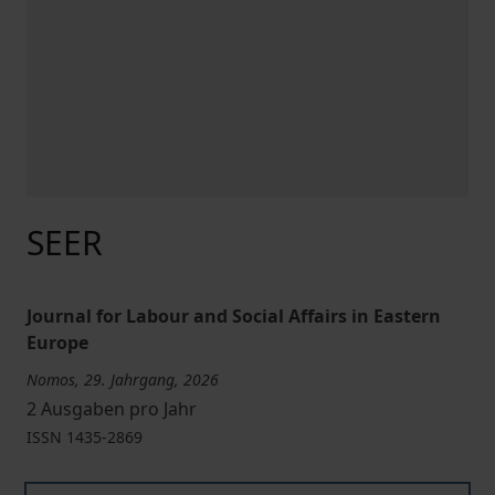
SEER
Journal for Labour and Social Affairs in Eastern
Europe
Nomos, 29. Jahrgang, 2026
2 Ausgaben pro Jahr
ISSN
1435-2869