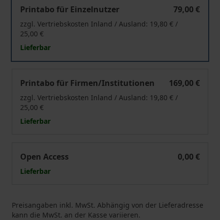
SEER
Printabo für Einzelnutzer
79,00 €
zzgl. Vertriebskosten Inland / Ausland: 19,80 € /
25,00 €
Lieferbar
SEER
Printabo für Firmen/Institutionen
169,00 €
zzgl. Vertriebskosten Inland / Ausland: 19,80 € /
25,00 €
Lieferbar
SEER
Open Access
0,00 €
Lieferbar
Preisangaben inkl. MwSt. Abhängig von der Lieferadresse
kann die MwSt. an der Kasse variieren.