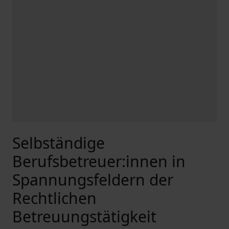
Selbständige
Berufsbetreuer:innen in
Spannungsfeldern der
Rechtlichen
Betreuungstätigkeit