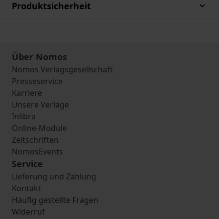
Produktsicherheit
Über Nomos
Nomos Verlagsgesellschaft
Presseservice
Karriere
Unsere Verlage
Inlibra
Online-Module
Zeitschriften
NomosEvents
Service
Lieferung und Zahlung
Kontakt
Häufig gestellte Fragen
Widerruf