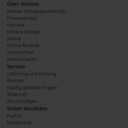
Über Nomos
Nomos Verlagsgesellschaft
Presseservice
Karriere
Unsere Verlage
Inlibra
Online-Module
Zeitschriften
NomosEvents
Service
Lieferung und Zahlung
Kontakt
Häufig gestellte Fragen
Widerruf
Abo kündigen
Sicher bezahlen
PayPal
Kreditkarte