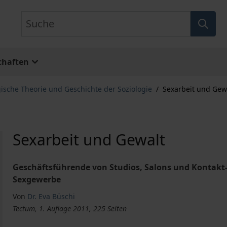
Suche
chaften
gische Theorie und Geschichte der Soziologie
/
Sexarbeit und Gew
Sexarbeit und Gewalt
Geschäftsführende von Studios, Salons und Kontakt
Sexgewerbe
Von
Dr. Eva Büschi
Tectum, 1. Auflage 2011, 225 Seiten