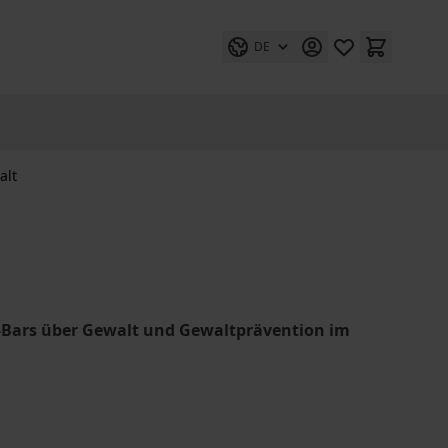
DE
alt
-Bars über Gewalt und Gewaltprävention im