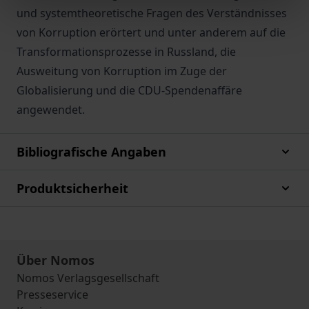
und systemtheoretische Fragen des Verständnisses
von Korruption erörtert und unter anderem auf die
Transformationsprozesse in Russland, die
Ausweitung von Korruption im Zuge der
Globalisierung und die CDU-Spendenaffäre
angewendet.
Bibliografische Angaben
Produktsicherheit
Über Nomos
Nomos Verlagsgesellschaft
Presseservice