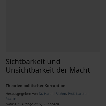
Sichtbarkeit und
Unsichtbarkeit der Macht
Theorien politischer Korruption
Herausgegeben von
Dr. Harald Bluhm
,
Prof. Karsten
Fischer
Nomos, 1. Auflage 2002, 227 Seiten