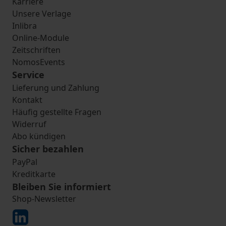
Karriere
Unsere Verlage
Inlibra
Online-Module
Zeitschriften
NomosEvents
Service
Lieferung und Zahlung
Kontakt
Häufig gestellte Fragen
Widerruf
Abo kündigen
Sicher bezahlen
PayPal
Kreditkarte
Bleiben Sie informiert
Shop-Newsletter