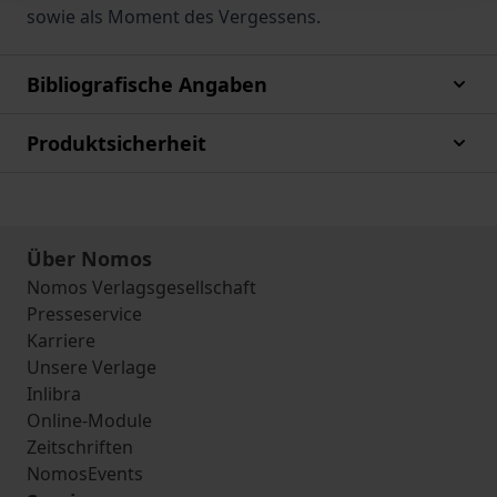
sowie als Moment des Vergessens.
Bibliografische Angaben
Produktsicherheit
Über Nomos
Nomos Verlagsgesellschaft
Presseservice
Karriere
Unsere Verlage
Inlibra
Online-Module
Zeitschriften
NomosEvents