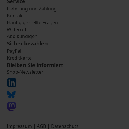
Service
Lieferung und Zahlung
Kontakt
Häufig gestellte Fragen
Widerruf
Abo kündigen
Sicher bezahlen
PayPal
Kreditkarte
Bleiben Sie informiert
Shop-Newsletter
Impressum
|
AGB
|
Datenschutz
|