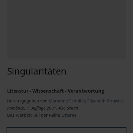
Singularitäten
Literatur - Wissenschaft - Verantwortung
Herausgegeben von
Marianne Schuller
,
Elisabeth Strowick
Rombach, 1. Auflage 2001, 436 Seiten
Das Werk ist Teil der Reihe
Litterae