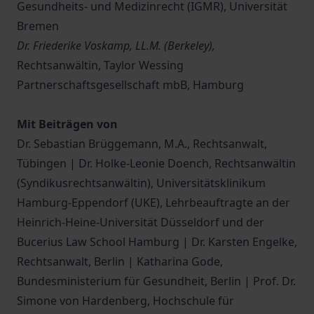
Gesundheits- und Medizinrecht (IGMR), Universität
Bremen
Dr. Friederike Voskamp, LL.M. (Berkeley),
Rechtsanwältin, Taylor Wessing
Partnerschaftsgesellschaft mbB, Hamburg
Mit Beiträgen von
Dr. Sebastian Brüggemann, M.A., Rechtsanwalt,
Tübingen | Dr. Holke-Leonie Doench, Rechtsanwältin
(Syndikusrechtsanwältin), Universitätsklinikum
Hamburg-Eppendorf (UKE), Lehrbeauftragte an der
Heinrich-Heine-Universität Düsseldorf und der
Bucerius Law School Hamburg | Dr. Karsten Engelke,
Rechtsanwalt, Berlin | Katharina Gode,
Bundesministerium für Gesundheit, Berlin | Prof. Dr.
Simone von Hardenberg, Hochschule für