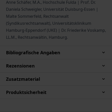
Anne Schäfer, M.A., Hochschule Fulda | Prof. Dr.
Daniela Schweigler, Universität Duisburg-Essen |
Malte Sommerfeld, Rechtsanwalt
(Syndikusrechtsanwalt), Universitätsklinikum
Hamburg-Eppendorf (UKE) | Dr. Friederike Voskamp,
LL.M., Rechtsanwältin, Hamburg.
Bibliografische Angaben
Rezensionen
Zusatzmaterial
Produktsicherheit