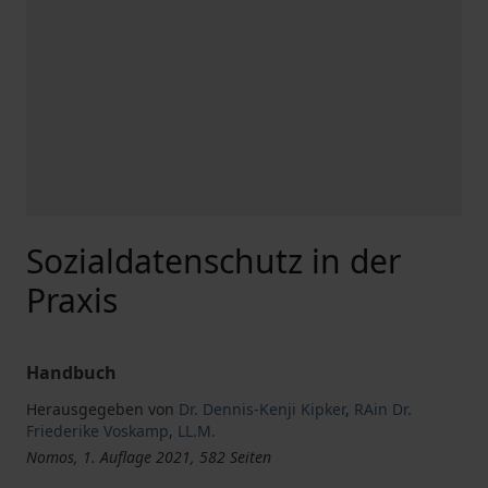
Sozialdatenschutz in der
Praxis
Handbuch
Herausgegeben von
Dr. Dennis-Kenji Kipker
,
RAin Dr.
Friederike Voskamp
,
LL.M.
Nomos, 1. Auflage 2021, 582 Seiten