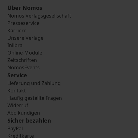
Über Nomos
Nomos Verlagsgesellschaft
Presseservice
Karriere
Unsere Verlage
Inlibra
Online-Module
Zeitschriften
NomosEvents
Service
Lieferung und Zahlung
Kontakt
Häufig gestellte Fragen
Widerruf
Abo kündigen
Sicher bezahlen
PayPal
Kreditkarte