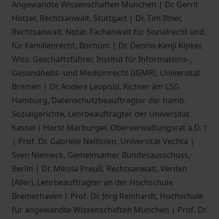
Angewandte Wissenschaften München | Dr. Gerrit
Hötzel, Rechtsanwalt, Stuttgart | Dr. Tim Illner,
Rechtsanwalt, Notar, Fachanwalt für Sozialrecht und
für Familienrecht, Bochum | Dr. Dennis-Kenji Kipker,
Wiss. Geschäftsführer, Institut für Informations-,
Gesundheits- und Medizinrecht (IGMR), Universität
Bremen | Dr. Anders Leopold, Richter am LSG
Hamburg, Datenschutzbeauftragter der hamb.
Sozialgerichte, Lehrbeauftragter der Universität
Kassel | Horst Marburger, Oberverwaltungsrat a.D. †
| Prof. Dr. Gabriele Nellissen, Universität Vechta |
Sven Niemeck, Gemeinsamer Bundesausschuss,
Berlin | Dr. Mikola Preuß, Rechtsanwalt, Verden
(Aller), Lehrbeauftragter an der Hochschule
Bremerhaven | Prof. Dr. Jörg Reinhardt, Hochschule
für angewandte Wissenschaften München | Prof. Dr.