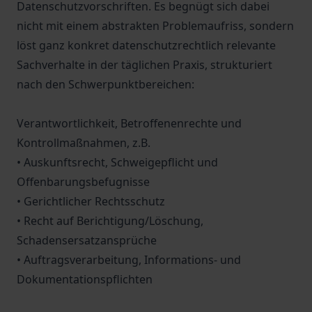
Datenschutzvorschriften. Es begnügt sich dabei
nicht mit einem abstrakten Problemaufriss, sondern
löst ganz konkret datenschutzrechtlich relevante
Sachverhalte in der täglichen Praxis, strukturiert
nach den Schwerpunktbereichen:
Verantwortlichkeit, Betroffenenrechte und
Kontrollmaßnahmen, z.B.
• Auskunftsrecht, Schweigepflicht und
Offenbarungsbefugnisse
• Gerichtlicher Rechtsschutz
• Recht auf Berichtigung/Löschung,
Schadensersatzansprüche
• Auftragsverarbeitung, Informations- und
Dokumentationspflichten