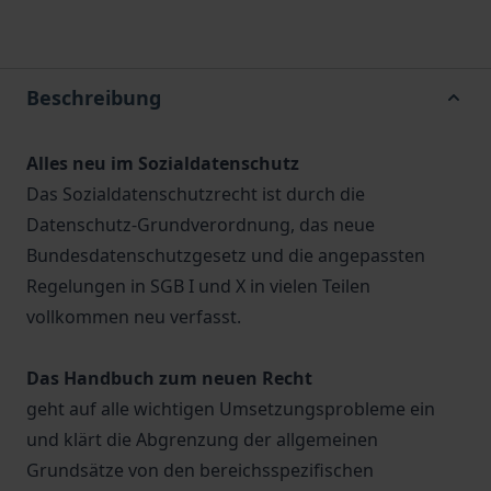
Beschreibung
Alles neu im Sozialdatenschutz
Das Sozialdatenschutzrecht ist durch die
Datenschutz-Grundverordnung, das neue
Bundesdatenschutzgesetz und die angepassten
Regelungen in SGB I und X in vielen Teilen
vollkommen neu verfasst.
Das Handbuch zum neuen Recht
geht auf alle wichtigen Umsetzungsprobleme ein
und klärt die Abgrenzung der allgemeinen
Grundsätze von den bereichsspezifischen