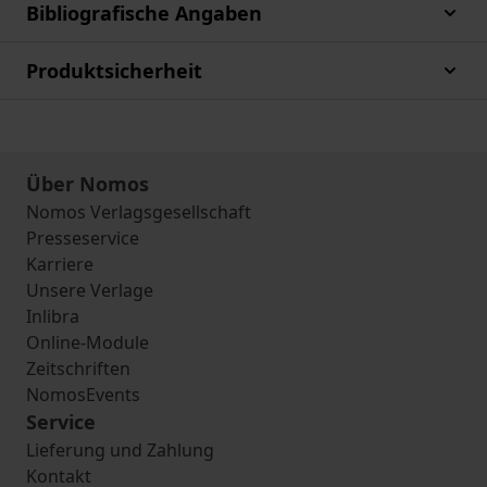
Bibliografische Angaben
Produktsicherheit
Über Nomos
Nomos Verlagsgesellschaft
Presseservice
Karriere
Unsere Verlage
Inlibra
Online-Module
Zeitschriften
NomosEvents
Service
Lieferung und Zahlung
Kontakt