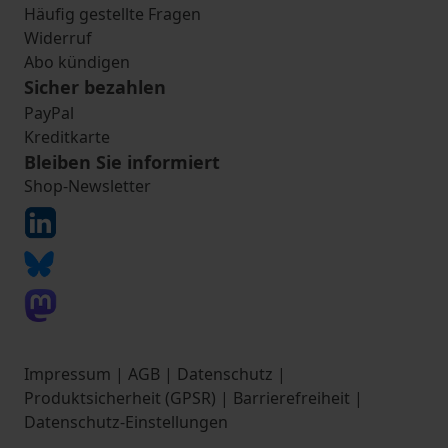
Häufig gestellte Fragen
Widerruf
Abo kündigen
Sicher bezahlen
PayPal
Kreditkarte
Bleiben Sie informiert
Shop-Newsletter
Impressum
|
AGB
|
Datenschutz
|
Produktsicherheit (GPSR)
|
Barrierefreiheit
|
Datenschutz-Einstellungen