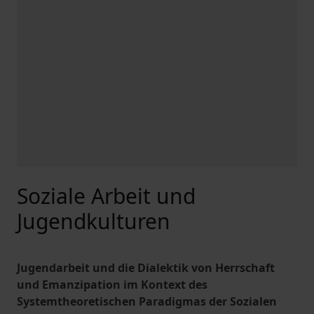
Soziale Arbeit und
Jugendkulturen
Jugendarbeit und die Dialektik von Herrschaft
und Emanzipation im Kontext des
Systemtheoretischen Paradigmas der Sozialen