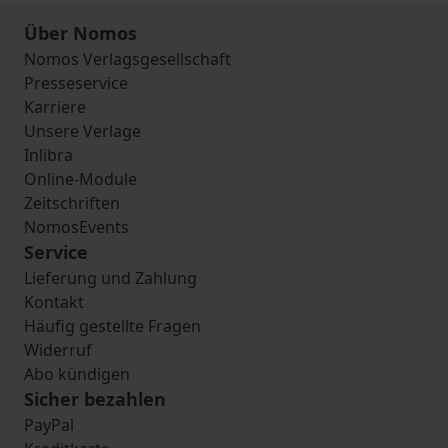
Über Nomos
Nomos Verlagsgesellschaft
Presseservice
Karriere
Unsere Verlage
Inlibra
Online-Module
Zeitschriften
NomosEvents
Service
Lieferung und Zahlung
Kontakt
Häufig gestellte Fragen
Widerruf
Abo kündigen
Sicher bezahlen
PayPal