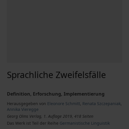
Sprachliche Zweifelsfälle
Definition, Erforschung, Implementierung
Herausgegeben von
Eleonore Schmitt
,
Renata Szczepaniak
,
Annika Vieregge
Georg Olms Verlag, 1. Auflage 2019, 418 Seiten
Das Werk ist Teil der Reihe
Germanistische Linguistik