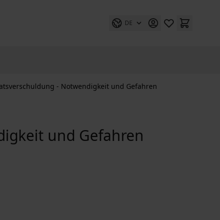
DE
atsverschuldung - Notwendigkeit und Gefahren
digkeit und Gefahren