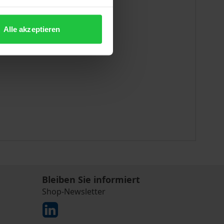
Alle akzeptieren
Bleiben Sie informiert
Shop-Newsletter