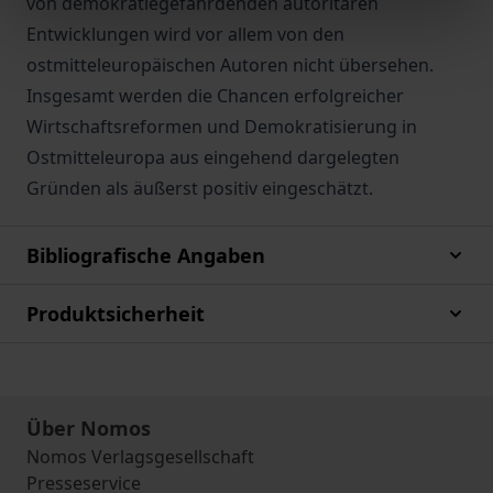
von demokratiegefährdenden autoritären
Entwicklungen wird vor allem von den
ostmitteleuropäischen Autoren nicht übersehen.
Insgesamt werden die Chancen erfolgreicher
Wirtschaftsreformen und Demokratisierung in
Ostmitteleuropa aus eingehend dargelegten
Gründen als äußerst positiv eingeschätzt.
Bibliografische Angaben
Produktsicherheit
Über Nomos
Nomos Verlagsgesellschaft
Presseservice