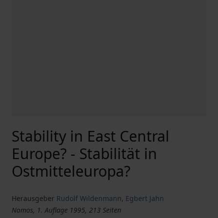
Stability in East Central
Europe? - Stabilität in
Ostmitteleuropa?
Herausgeber
Rudolf Wildenmann
,
Egbert Jahn
Nomos, 1. Auflage 1995, 213 Seiten