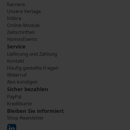
Karriere
Unsere Verlage
Inlibra
Online-Module
Zeitschriften
NomosEvents
Service
Lieferung und Zahlung
Kontakt
Häufig gestellte Fragen
Widerruf
Abo kündigen
Sicher bezahlen
PayPal
Kreditkarte
Bleiben Sie informiert
Shop-Newsletter