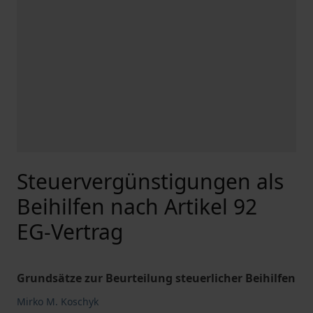
Steuervergünstigungen als
Beihilfen nach Artikel 92
EG-Vertrag
Grundsätze zur Beurteilung steuerlicher Beihilfen
Mirko M. Koschyk