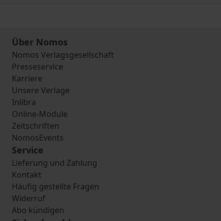
Über Nomos
Nomos Verlagsgesellschaft
Presseservice
Karriere
Unsere Verlage
Inlibra
Online-Module
Zeitschriften
NomosEvents
Service
Lieferung und Zahlung
Kontakt
Häufig gestellte Fragen
Widerruf
Abo kündigen